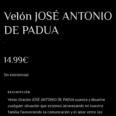
Velón JOSÉ ANTONIO
DE PADUA
14.99
€
Sin existencias
DESCRIPCIÓN
Velón Oración JOSÉ ANTONIO DE PADUA suaviza y disuelve
cualquier situación que estemos atravesando en nuestra
familia favoreciendo la comunicación y el amor entre los