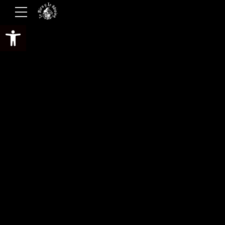
Abrir barra de herramientas