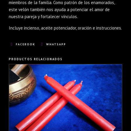
miembros de la familia. Como patrón de los enamorados,
este velón también nos ayuda a potenciar el amor de
nuestra pareja y fortalecer vínculos.
Incluye incienso, aceite potenciador, oración e instrucciones.
FACEBOOK
WHATSAPP
PRODUCTOS RELACIONADOS