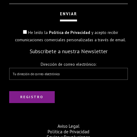
He leído la
Política de Privacidad
y acepto recibir
comunicaciones comerciales personalizadas a través de email.
Subscribete a nuestra Newsletter
Dirección de correo electrónico:
Aviso Legal
Política de Privacidad