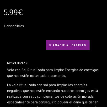
5.99
€
1 disponibles
AÑADIR AL CARRITO
DESCRIPCIÓN
Vela con Sal Ritualizada para limpiar Energías de enemigos
que nos estén molestado o acosando.
La vela ritualizada con sal para limpiar las energías
negativas que nos estén enviando nuestros enemigos está
realizada con sal y con pigmentos de coloración morada,
especialmente para conseguir bloquear el daño que tienen