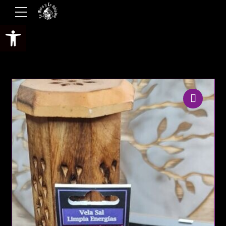
Abrir barra de herramientas