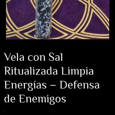
Vela con Sal
Ritualizada Limpia
Energías – Defensa
de Enemigos