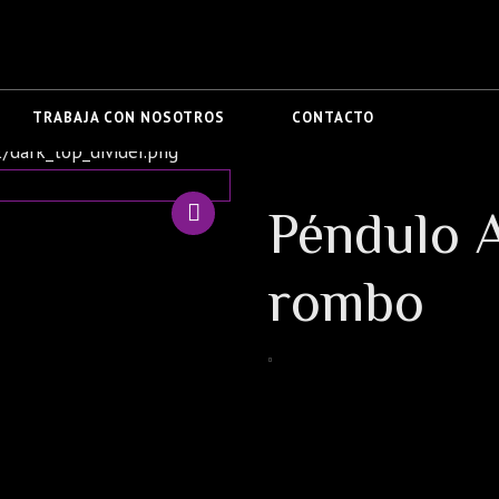
TRABAJA CON NOSOTROS
CONTACTO
Péndulo 
rombo