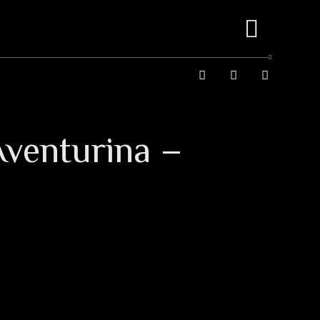
Aventurina –