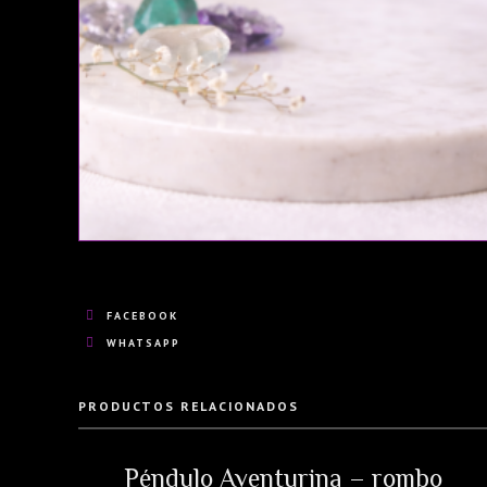
FACEBOOK
WHATSAPP
PRODUCTOS RELACIONADOS
Péndulo Aventurina – rombo