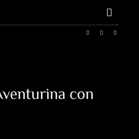
Aventurina con