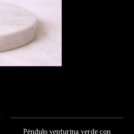
Péndulo venturina verde con