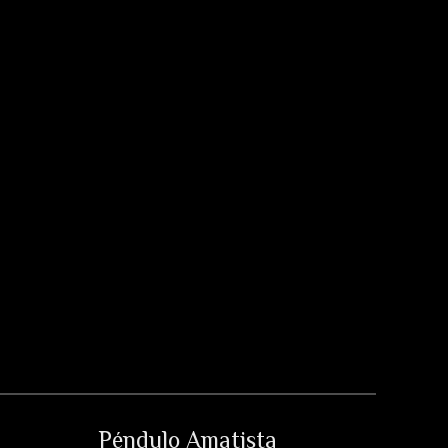
Péndulo Amatista