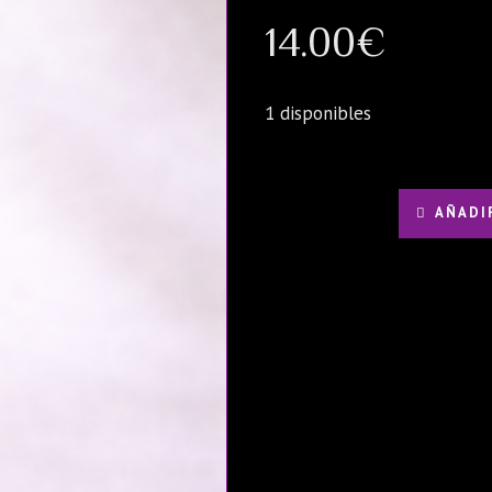
14.00
€
1 disponibles
AÑADI