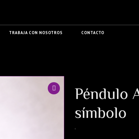
TRABAJA CON NOSOTROS
CONTACTO
Péndulo 
símbolo