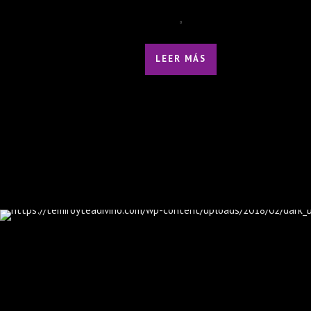
LEER MÁS