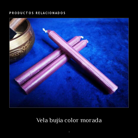
PRODUCTOS RELACIONADOS
Vela bujía color morada