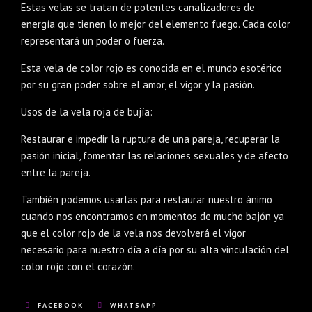
Estas velas se tratan de potentes canalizadores de
energía que tienen lo mejor del elemento fuego. Cada color
representará un poder o fuerza.
Esta vela de color rojo es conocida en el mundo esotérico
por su gran poder sobre el amor, el vigor y la pasión.
Usos de la vela roja de bujía:
Restaurar e impedir la ruptura de una pareja, recuperar la
pasión inicial, fomentar las relaciones sexuales y de afecto
entre la pareja.
También podemos usarlas para restaurar nuestro ánimo
cuando nos encontramos en momentos de mucho bajón ya
que el color rojo de la vela nos devolverá el vigor
necesario para nuestro día a día por su alta vinculación del
color rojo con el corazón.
FACEBOOK
WHATSAPP