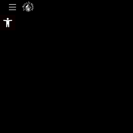
Abrir barra de herramientas