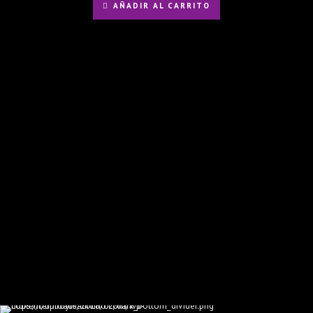
AÑADIR AL CARRITO