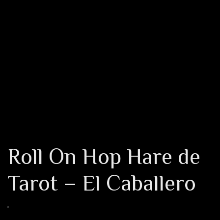
Roll On Hop Hare de
Tarot – El Caballero