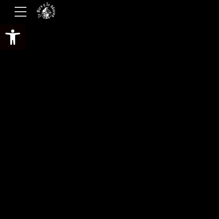
Abrir barra de herramientas