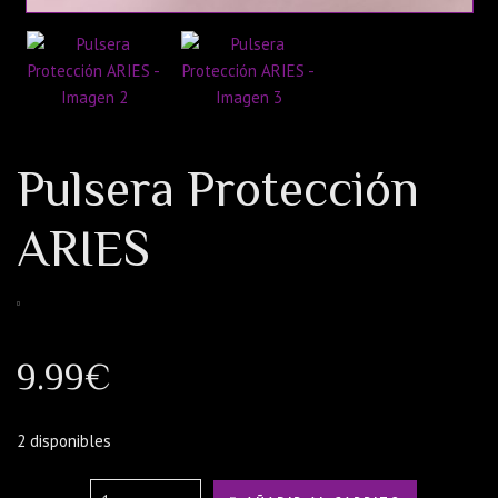
Pulsera Protección
ARIES
9.99
€
2 disponibles
Quantity