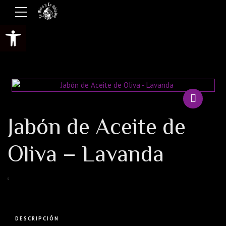
Abrir barra de herramientas
Jabón de Aceite de
Oliva – Lavanda
DESCRIPCIÓN