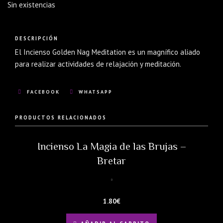
Sin existencias
DESCRIPCIÓN
El Incienso Golden Nag Meditation es un magnífico aliado
para realizar actividades de relajación y meditación.
FACEBOOK
WHATSAPP
PRODUCTOS RELACIONADOS
Incienso La Magia de las Brujas –
Bretar
1.80
€